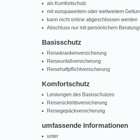
als Komfortschutz
mit europaweitem oder weltweitem Geltu
kann nicht online abgeschlossen werden
Abschluss nur mit persönlichem Beratun
Basisschutz
Reisekrankenversicherung
Reiseunfallversicherung
Reisehaftpflichtversicherung
Komfortschutz
Leistungen des Basisschutzes
Reiserücktrittsversicherung
Reisegepäckversicherung
umfassende Informationen
unter