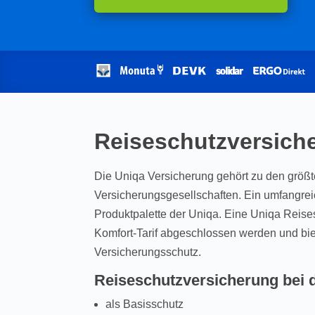
Reiseschutzversich
Die Uniqa Versicherung gehört zu den größt
Versicherungsgesellschaften. Ein umfangre
Produktpalette der Uniqa. Eine Uniqa Reise
Komfort-Tarif abgeschlossen werden und bie
Versicherungsschutz.
Reiseschutzversicherung bei 
als Basisschutz