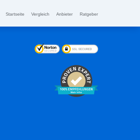
Startseite
Vergleich
Anbieter
Ratgeber