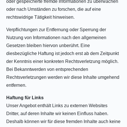
oder gespeicherte fremde Informationen zu überwachen
oder nach Umständen zu forschen, die auf eine
rechtswidrige Tätigkeit hinweisen.
Verpflichtungen zur Entfernung oder Sperrung der
Nutzung von Informationen nach den allgemeinen
Gesetzen bleiben hiervon unberührt. Eine
diesbezügliche Haftung ist jedoch erst ab dem Zeitpunkt
der Kenntnis einer konkreten Rechtsverletzung möglich.
Bei Bekanntwerden von entsprechenden
Rechtsverletzungen werden wir diese Inhalte umgehend
entfernen.
Haftung für Links
Unser Angebot enthält Links zu externen Websites
Dritter, auf deren Inhalte wir keinen Einfluss haben.
Deshalb können wir für diese fremden Inhalte auch keine