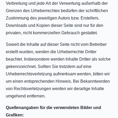
Verbreitung und jede Art der Verwertung außerhalb der
Grenzen des Urheberrechtes bedürfen der schriftlichen
Zustimmung des jeweiligen Autors bzw. Erstellers.
Downloads und Kopien dieser Seite sind nur für den
privaten, nicht kommerziellen Gebrauch gestattet.
Soweit die Inhalte auf dieser Seite nicht vom Betreiber
erstellt wurden, werden die Urheberrechte Dritter
beachtet. Insbesondere werden Inhalte Dritter als solche
gekennzeichnet. Sollten Sie trotzdem auf eine
Urheberrechtsverletzung aufmerksam werden, bitten wir
um einen entsprechenden Hinweis. Bei Bekanntwerden
von Rechtsverletzungen werden wir derartige Inhalte
umgehend entfernen.
Quellenangaben für die verwendeten Bilder und
Grafiken: