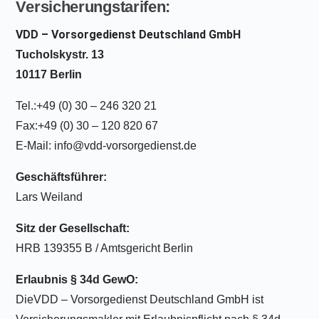
Versicherungstarifen:
VDD – Vorsorgedienst Deutschland GmbH
Tucholskystr. 13
10117 Berlin
Tel.:+49 (0) 30 – 246 320 21
Fax:+49 (0) 30 – 120 820 67
E-Mail: info@vdd-vorsorgedienst.de
Geschäftsführer:
Lars Weiland
Sitz der Gesellschaft:
HRB 139355 B / Amtsgericht Berlin
Erlaubnis § 34d GewO:
DieVDD – Vorsorgedienst Deutschland GmbH ist