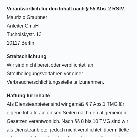
Verantwortlich für den Inhalt nach § 55 Abs. 2 RStV:
Maurizio Graubner
Anleiter GmbH
Tucholskystr. 13
10117 Berlin
Streitschlichtung
Wir sind nicht bereit oder verpflichtet, an
Streitbeilegungsverfahren vor einer
Verbraucherschlichtungsstelle teilzunehmen.
Haftung für Inhalte
Als Diensteanbieter sind wir gemäß § 7 Abs.1 TMG für
eigene Inhalte auf diesen Seiten nach den allgemeinen
Gesetzen verantwortlich. Nach §§ 8 bis 10 TMG sind wir
als Diensteanbieter jedoch nicht verpflichtet, übermittelte