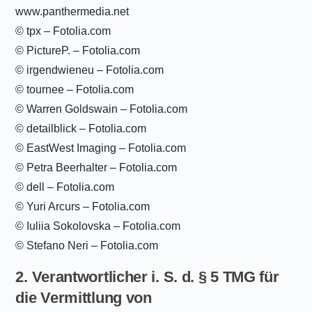
www.panthermedia.net
© tpx – Fotolia.com
© PictureP. – Fotolia.com
© irgendwieneu – Fotolia.com
© tournee – Fotolia.com
© Warren Goldswain – Fotolia.com
© detailblick – Fotolia.com
© EastWest Imaging – Fotolia.com
© Petra Beerhalter – Fotolia.com
© dell – Fotolia.com
© Yuri Arcurs – Fotolia.com
© Iuliia Sokolovska – Fotolia.com
© Stefano Neri – Fotolia.com
2. Verantwortlicher i. S. d. § 5 TMG für
die Vermittlung von