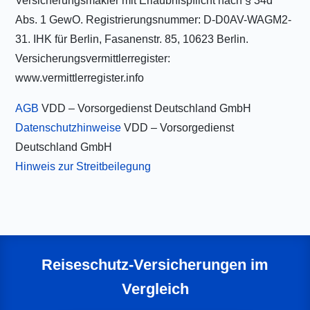
Versicherungsmakler mit Erlaubnispflicht nach § 34d
Abs. 1 GewO. Registrierungsnummer: D-D0AV-WAGM2-
31. IHK für Berlin, Fasanenstr. 85, 10623 Berlin.
Versicherungsvermittlerregister:
www.vermittlerregister.info
AGB
VDD – Vorsorgedienst Deutschland GmbH
Datenschutzhinweise
VDD – Vorsorgedienst
Deutschland GmbH
Hinweis zur Streitbeilegung
Reiseschutz-Versicherungen im
Vergleich