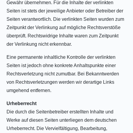
Gewähr übernehmen. Für die Inhalte der verlinkten
Seiten ist stets der jeweilige Anbieter oder Betreiber der
Seiten verantwortlich. Die verlinkten Seiten wurden zum
Zeitpunkt der Verlinkung auf mögliche Rechtsverstöße
überprüft. Rechtswidrige Inhalte waren zum Zeitpunkt
der Verlinkung nicht erkennbar.
Eine permanente inhaltliche Kontrolle der verlinkten
Seiten ist jedoch ohne konkrete Anhaltspunkte einer
Rechtsverletzung nicht zumutbar. Bei Bekanntwerden
von Rechtsverletzungen werden wir derartige Links
umgehend entfernen.
Urheberrecht
Die durch die Seitenbetreiber erstellten Inhalte und
Werke auf diesen Seiten unterliegen dem deutschen
Urheberrecht. Die Vervielfältigung, Bearbeitung,