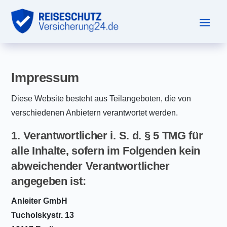
Impressum
Diese Website besteht aus Teilangeboten, die von
verschiedenen Anbietern verantwortet werden.
1. Verantwortlicher i. S. d. § 5 TMG für
alle Inhalte, sofern im Folgenden kein
abweichender Verantwortlicher
angegeben ist:
Anleiter GmbH
Tucholskystr. 13